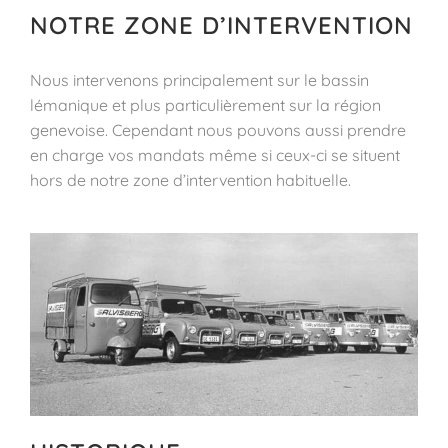
NOTRE ZONE D’INTERVENTION
Nous intervenons principalement sur le bassin
lémanique et plus particulièrement sur la région
genevoise. Cependant nous pouvons aussi prendre
en charge vos mandats même si ceux-ci se situent
hors de notre zone d’intervention habituelle.