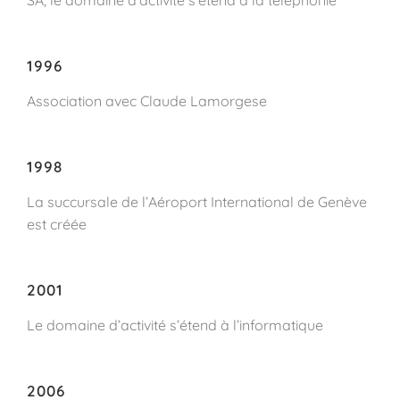
1996
Association avec Claude Lamorgese
1998
La succursale de l’Aéroport International de Genève
est créée
2001
Le domaine d’activité s’étend à l’informatique
2006