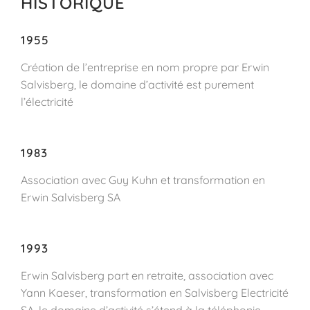
HISTORIQUE
1955
Création de l’entreprise en nom propre par Erwin
Salvisberg, le domaine d’activité est purement
l’électricité
1983
Association avec Guy Kuhn et transformation en
Erwin Salvisberg SA
1993
Erwin Salvisberg part en retraite, association avec
Yann Kaeser, transformation en Salvisberg Electricité
SA, le domaine d’activité s’étend à la téléphonie