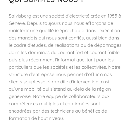
Salvisberg est une société d’électricité créé en 1955 à
Genève. Depuis toujours nous nous efforçons de
maintenir une qualité irréprochable dans l’exécution
des mandats qui nous sont confiés, aussi bien dans
le cadre d’études, de réalisations ou de dépannages
dans les domaines du courant fort et courant faible
puis plus récemment l’informatique, tant pour les
particuliers que les sociétés et les collectivités. Notre
structure d’entreprise nous permet d’offrir à nos
clients souplesse et rapidité d’intervention ainsi
qu’une mobilité qui s’étend au-delà de la région
genevoise. Notre équipe de collaborateurs aux
compétences multiples et confirmées sont
encadrées par des techniciens au bénéfice de
formation de haut niveau.