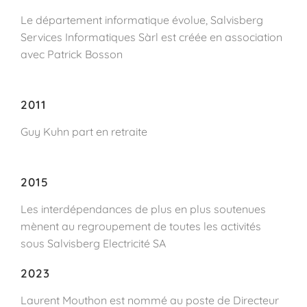
Le département informatique évolue, Salvisberg
Services Informatiques Sàrl est créée en association
avec Patrick Bosson
2011
Guy Kuhn part en retraite
2015
Les interdépendances de plus en plus soutenues
mènent au regroupement de toutes les activités
sous Salvisberg Electricité SA
2023
Laurent Mouthon est nommé au poste de Directeur