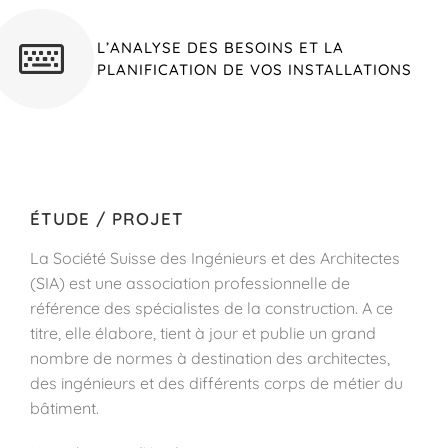
L’ANALYSE DES BESOINS ET LA
PLANIFICATION DE VOS INSTALLATIONS
ÉTUDE / PROJET
La Société Suisse des Ingénieurs et des Architectes
(SIA) est une association professionnelle de
référence des spécialistes de la construction. A ce
titre, elle élabore, tient à jour et publie un grand
nombre de normes à destination des architectes,
des ingénieurs et des différents corps de métier du
bâtiment.