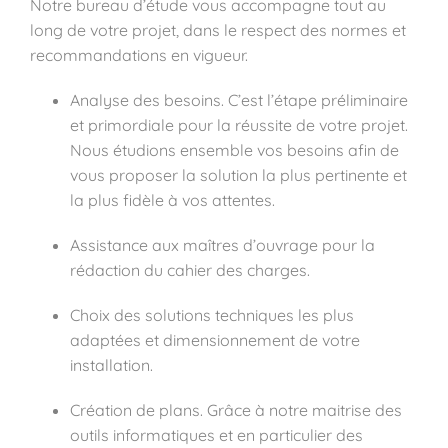
Notre bureau d’étude vous accompagne tout au
long de votre projet, dans le respect des normes et
recommandations en vigueur.
Analyse des besoins. C’est l’étape préliminaire
et primordiale pour la réussite de votre projet.
Nous étudions ensemble vos besoins afin de
vous proposer la solution la plus pertinente et
la plus fidèle à vos attentes.
Assistance aux maîtres d’ouvrage pour la
rédaction du cahier des charges.
Choix des solutions techniques les plus
adaptées et dimensionnement de votre
installation.
Création de plans. Grâce à notre maitrise des
outils informatiques et en particulier des