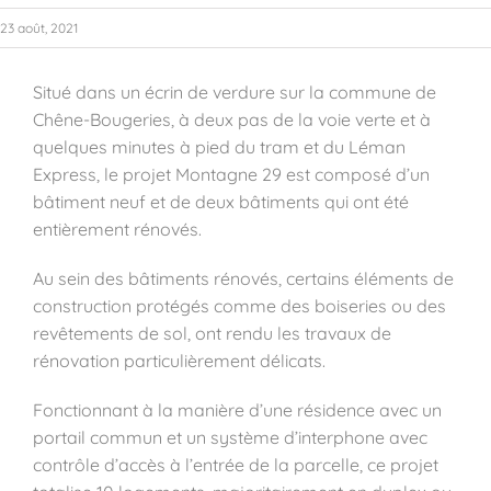
23 août, 2021
Situé dans un écrin de verdure sur la commune de
Chêne-Bougeries, à deux pas de la voie verte et à
quelques minutes à pied du tram et du Léman
Express, le projet Montagne 29 est composé d’un
bâtiment neuf et de deux bâtiments qui ont été
entièrement rénovés.
Au sein des bâtiments rénovés, certains éléments de
construction protégés comme des boiseries ou des
revêtements de sol, ont rendu les travaux de
rénovation particulièrement délicats.
Fonctionnant à la manière d’une résidence avec un
portail commun et un système d’interphone avec
contrôle d’accès à l’entrée de la parcelle, ce projet