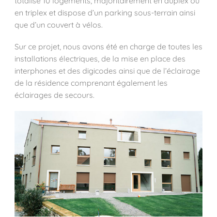
totalise 10 logements, majoritairement en duplex ou
en triplex et dispose d’un parking sous-terrain ainsi
que d’un couvert à vélos.
Sur ce projet, nous avons été en charge de toutes les
installations électriques, de la mise en place des
interphones et des digicodes ainsi que de l’éclairage
de la résidence comprenant également les
éclairages de secours.