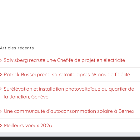
Articles récents
Salvisberg recrute un·e Chef·fe de projet en électricité
Patrick Bussei prend sa retraite après 38 ans de fidélité
Surélévation et installation photovoltaïque au quartier de
la Jonction, Genève
Une communauté d’autoconsommation solaire à Bernex
Meilleurs voeux 2026