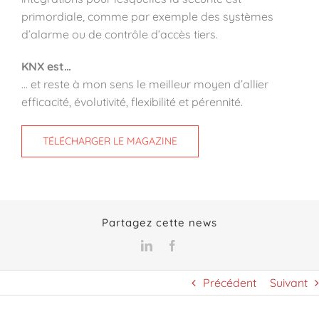
primordiale, comme par exemple des systèmes
d’alarme ou de contrôle d’accès tiers.
KNX est…
… et reste à mon sens le meilleur moyen d’allier
efficacité, évolutivité, flexibilité et pérennité.
TÉLÉCHARGER LE MAGAZINE
Partagez cette news
LinkedIn
Facebook
Précédent
Suivant