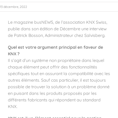
13 décembre, 2022
Le magazine busNEWS, de l’association KNX Swiss,
publie dans son édition de Décembre une interview
de Patrick Bosson, Administrateur chez Salvisberg.
Quel est votre argument principal en faveur de
KNX ?
Il s’agit d’un système non propriétaire dans lequel
chaque élément peut offrir des fonctionnalités
spécifiques tout en assurant la compatibilité avec les
autres éléments. Sauf cas particulier, il est toujours
possible de trouver la solution à un problème donné
en puisant dans les produits proposés par les
différents fabricants qui répondent au standard
KNX.